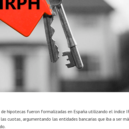
s de hipotecas fueron formalizadas en España utilizando el índice 
las cuotas, argumentando las entidades bancarias que iba a ser m
do.