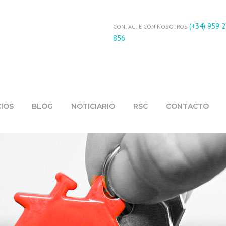
(+34) 959 
CONTACTE CON NOSOTROS
856
CIOS
BLOG
NOTICIARIO
RSC
CONTACTO