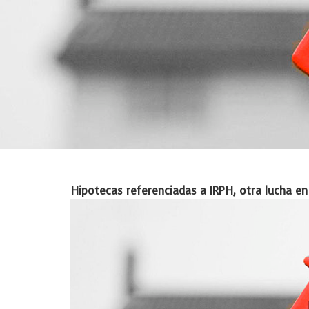
Hipotecas referenciadas a IRPH, otra lucha en 