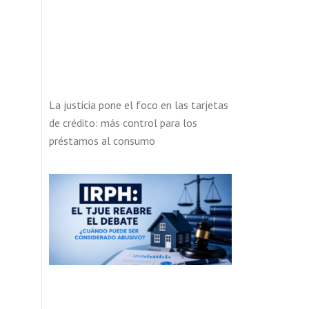
La justicia pone el foco en las tarjetas
de crédito: más control para los
préstamos al consumo