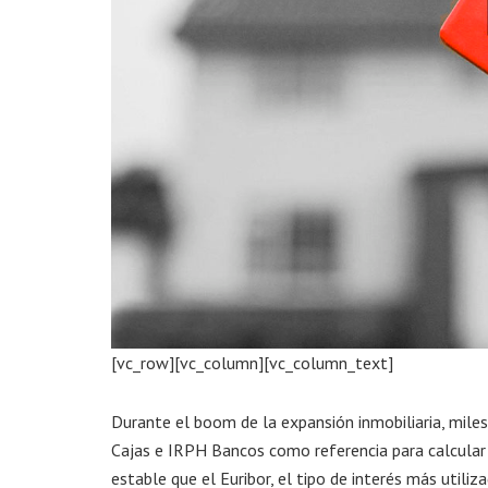
[vc_row][vc_column][vc_column_text]
Durante el boom de la expansión inmobiliaria, mile
Cajas e IRPH Bancos como referencia para calcular 
estable que el Euribor, el tipo de interés más utiliza