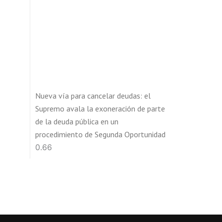
Nueva vía para cancelar deudas: el
Supremo avala la exoneración de parte
de la deuda pública en un
procedimiento de Segunda Oportunidad