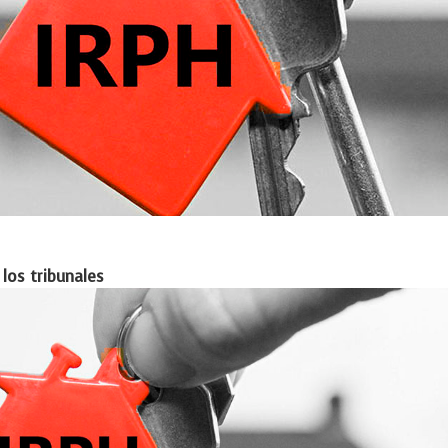
los tribunales