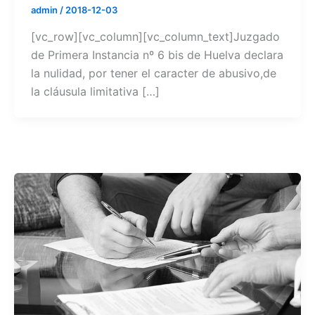
admin
/
2018-12-03
[vc_row][vc_column][vc_column_text]Juzgado
de Primera Instancia nº 6 bis de Huelva declara
la nulidad, por tener el caracter de abusivo,de
la cláusula limitativa […]