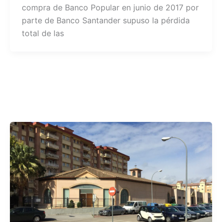
compra de Banco Popular en junio de 2017 por
parte de Banco Santander supuso la pérdida
total de las