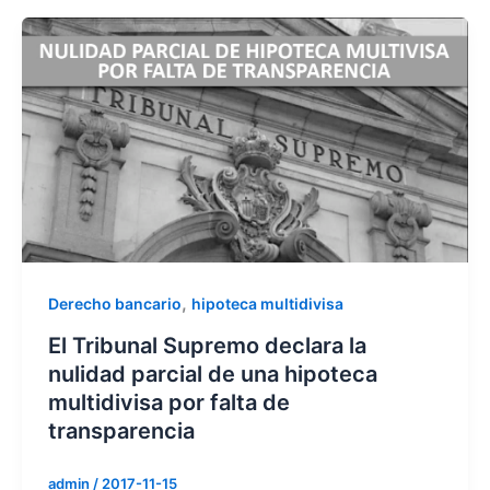
,
Derecho bancario
hipoteca multidivisa
El Tribunal Supremo declara la
nulidad parcial de una hipoteca
multidivisa por falta de
transparencia
admin
/
2017-11-15