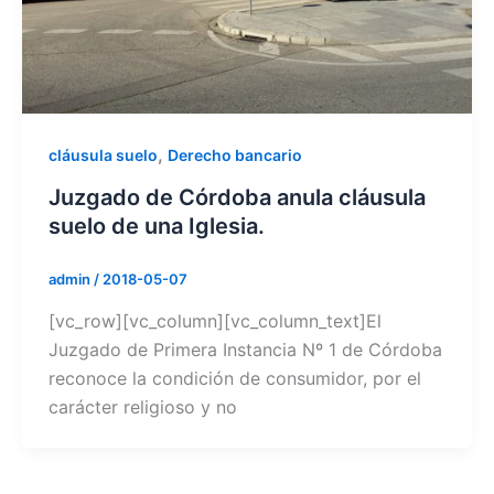
,
cláusula suelo
Derecho bancario
Juzgado de Córdoba anula cláusula
suelo de una Iglesia.
admin
/
2018-05-07
[vc_row][vc_column][vc_column_text]El
Juzgado de Primera Instancia Nº 1 de Córdoba
reconoce la condición de consumidor, por el
carácter religioso y no