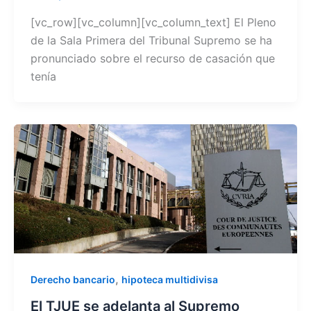
[vc_row][vc_column][vc_column_text] El Pleno
de la Sala Primera del Tribunal Supremo se ha
pronunciado sobre el recurso de casación que
tenía
,
Derecho bancario
hipoteca multidivisa
El TJUE se adelanta al Supremo