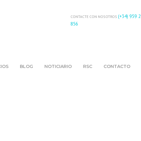
(+34) 959 
CONTACTE CON NOSOTROS
856
CIOS
BLOG
NOTICIARIO
RSC
CONTACTO