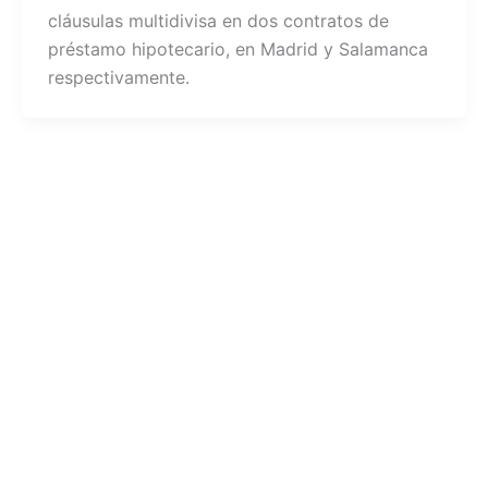
cláusulas multidivisa en dos contratos de
préstamo hipotecario, en Madrid y Salamanca
respectivamente.