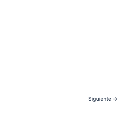
Siguiente
→