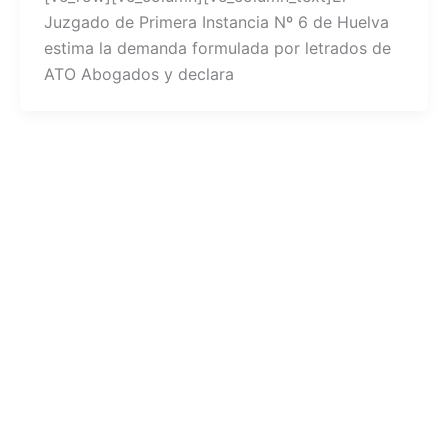
Juzgado de Primera Instancia Nº 6 de Huelva
estima la demanda formulada por letrados de
ATO Abogados y declara